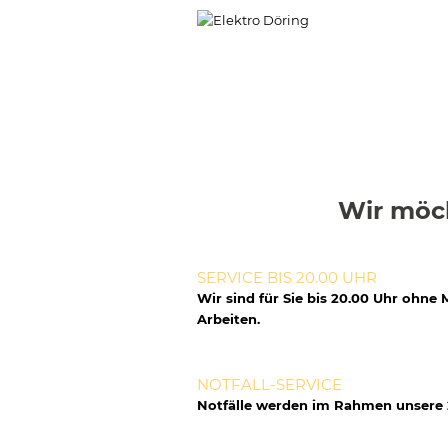
Wir möch
SERVICE BIS 20.00 UHR
Wir sind für Sie bis 20.00 Uhr ohne
Arbeiten.
NOTFALL-SERVICE
Notfälle werden im Rahmen unsere 2