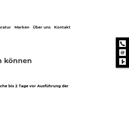
ratur
Marken
Über uns
Kontakt
en können
ache bis 2 Tage vor Ausführung der