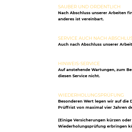
SAUBER UND ORDENTLICH
Nach Abschluss unserer Arbeiten fin
anderes ist vereinbart.
SERVICE AUCH NACH ABSCHLUS
Auch nach Abschluss unserer Arbeite
HINWEIS-SERVICE
Auf anstehende Wartungen, zum Beis
diesen Service nicht.
WIEDERHOLUNGSPRÜFUNG
Besonderen Wert legen wir auf die 
Prüffrist von maximal vier Jahren d
(Einige Versicherungen kürzen oder 
Wiederholungsprüfung erbringen k